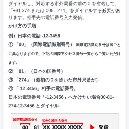
ダイヤルし、対応する市外局番の前の 0 を省略して、
「+81 274 または 0081 274」をダイヤルする必要があ
ります。相手先の電話番号入力発信。
かけ方の手順
例）日本の電話 -12-3456
① 「00」（国際電話識別番号）
国際電話識別番号は国ごと
に異なりますので、下記の国際アクセス番号一覧からご覧いただけ
ます。
② 「81」（日本の国番号）
③ 「274」（最初の０を除いた市外局番が）
④ 「 12-3456」相手の電話番号。
日本の電話番号「-12-3456」へかけたい場合00-81-
274-12-3456 とダイヤル