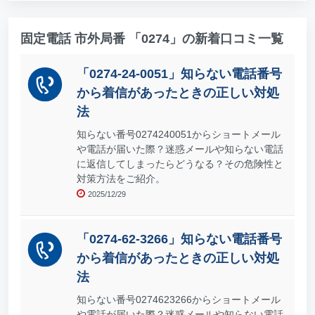
固定電話 市外局番 「0274」の新着口コミ一覧
「0274-24-0051」知らない電話番号
から着信があったときの正しい対処
法
知らない番号0274240051からショートメール
や電話が届いた際？迷惑メールや知らない電話
に返信してしまったらどうなる？その危険性と
対策方法をご紹介。
2025/12/29
「0274-62-3266」知らない電話番号
から着信があったときの正しい対処
法
知らない番号0274623266からショートメール
や電話が届いた際？迷惑メールや知らない電話