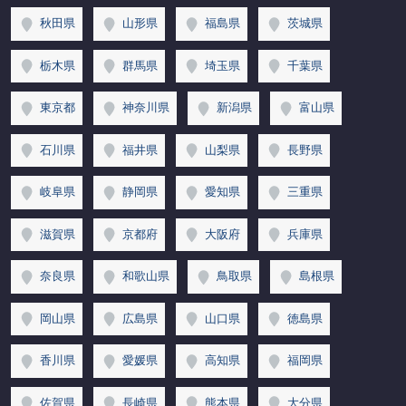
秋田県
山形県
福島県
茨城県
栃木県
群馬県
埼玉県
千葉県
東京都
神奈川県
新潟県
富山県
石川県
福井県
山梨県
長野県
岐阜県
静岡県
愛知県
三重県
滋賀県
京都府
大阪府
兵庫県
奈良県
和歌山県
鳥取県
島根県
岡山県
広島県
山口県
徳島県
香川県
愛媛県
高知県
福岡県
佐賀県
長崎県
熊本県
大分県