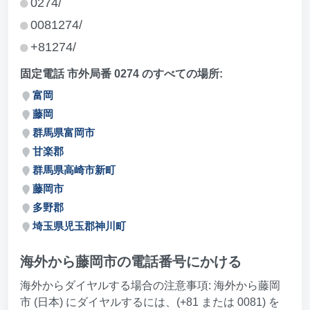
0274/
0081274/
+81274/
固定電話 市外局番 0274 のすべての場所:
富岡
藤岡
群馬県富岡市
甘楽郡
群馬県高崎市新町
藤岡市
多野郡
埼玉県児玉郡神川町
海外から藤岡市の電話番号にかける
海外からダイヤルする場合の注意事項: 海外から藤岡
市 (日本) にダイヤルするには、(+81 または 0081) を