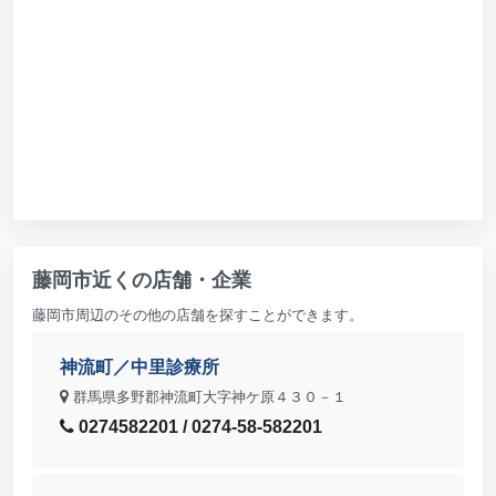
藤岡市近くの店舗・企業
藤岡市周辺のその他の店舗を探すことができます。
神流町／中里診療所
群馬県多野郡神流町大字神ケ原４３０－１
0274582201 / 0274-58-582201