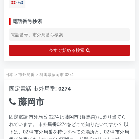
050
電話番号検索
今すぐ始める検索
日本
>
市外局番
>
群馬県藤岡市-0274
固定電話 市外局番:
0274
藤岡市
固定電話 市外局番 0274 は藤岡市 (群馬県) に割り当てら
れています。 市外局番0274をどこで知りたいですか？ 以
下は、0274 市外局番を持つすべての場所と、0274 市外局