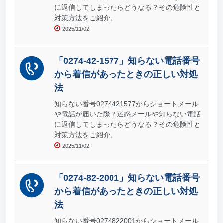
に返信してしまったらどうなる？その危険性と
対策方法をご紹介。
2025/11/02
「0274-42-1577」知らない電話番号
から着信があったときの正しい対処
法
知らない番号0274421577からショートメール
や電話が届いた際？迷惑メールや知らない電話
に返信してしまったらどうなる？その危険性と
対策方法をご紹介。
2025/11/02
「0274-82-2001」知らない電話番号
から着信があったときの正しい対処
法
知らない番号0274822001からショートメール