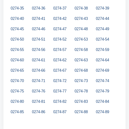
0274-35
0274-36
0274-37
0274-38
0274-39
0274-40
0274-41
0274-42
0274-43
0274-44
0274-45
0274-46
0274-47
0274-48
0274-49
0274-50
0274-51
0274-52
0274-53
0274-54
0274-55
0274-56
0274-57
0274-58
0274-59
0274-60
0274-61
0274-62
0274-63
0274-64
0274-65
0274-66
0274-67
0274-68
0274-69
0274-70
0274-71
0274-72
0274-73
0274-74
0274-75
0274-76
0274-77
0274-78
0274-79
0274-80
0274-81
0274-82
0274-83
0274-84
0274-85
0274-86
0274-87
0274-88
0274-89