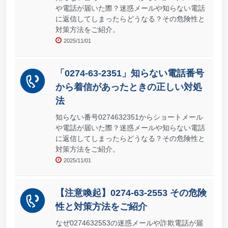
や電話が届いた際？迷惑メールや知らない電話
に返信してしまったらどうなる？その危険性と
対策方法をご紹介。
2025/11/01
「0274-63-2351」知らない電話番号
から着信があったときの正しい対処
法
知らない番号0274632351からショートメール
や電話が届いた際？迷惑メールや知らない電話
に返信してしまったらどうなる？その危険性と
対策方法をご紹介。
2025/11/01
【注意喚起】0274-63-2553 その危険
性と対策方法をご紹介
なぜ0274632553の迷惑メールや詐欺電話が届