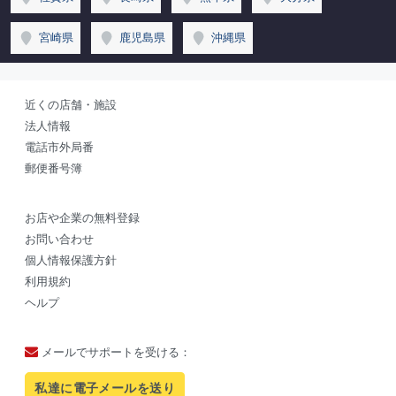
宮崎県
鹿児島県
沖縄県
近くの店舗・施設
法人情報
電話市外局番
郵便番号簿
お店や企業の無料登録
お問い合わせ
個人情報保護方針
利用規約
ヘルプ
メールでサポートを受ける：
私達に電子メールを送り