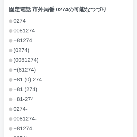
固定電話 市外局番 0274の可能なつづり
0274
0081274
+81274
(0274)
(0081274)
+(81274)
+81 (0) 274
+81 (274)
+81-274
0274-
0081274-
+81274-