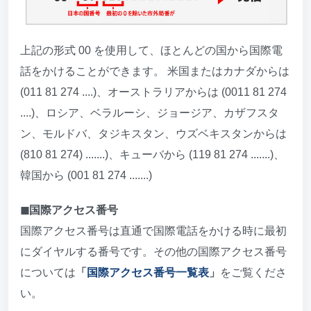
上記の形式 00 を使用して、ほとんどの国から国際電
話をかけることができます。 米国またはカナダからは
(011 81 274 ....)、オーストラリアからは (0011 81 274
....)、ロシア、ベラルーシ、ジョージア、カザフスタ
ン、モルドバ、タジキスタン、ウズベキスタンからは
(810 81 274) .......)、キューバから (119 81 274 .......)、
韓国から (001 81 274 .......)
◼︎国際アクセス番号
国際アクセス番号は直通で国際電話をかける時に最初
にダイヤルする番号です。その他の国際アクセス番号
については
「
国際アクセス番号一覧表
」
をご覧くださ
い。