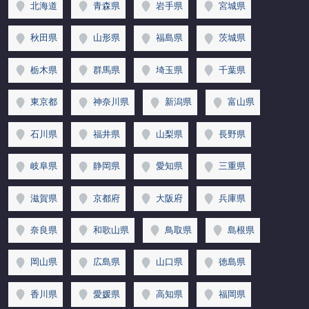
北海道
青森県
岩手県
宮城県
秋田県
山形県
福島県
茨城県
栃木県
群馬県
埼玉県
千葉県
東京都
神奈川県
新潟県
富山県
石川県
福井県
山梨県
長野県
岐阜県
静岡県
愛知県
三重県
滋賀県
京都府
大阪府
兵庫県
奈良県
和歌山県
鳥取県
島根県
岡山県
広島県
山口県
徳島県
香川県
愛媛県
高知県
福岡県