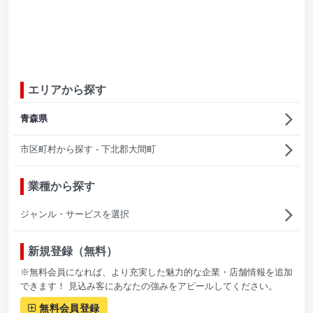
エリアから探す
青森県
市区町村から探す - 下北郡大間町
業種から探す
ジャンル・サービスを選択
新規登録（無料）
※無料会員になれば、より充実した魅力的な企業・店舗情報を追加
できます！ 見込み客にあなたの強みをアピールしてください。
無料会員登録