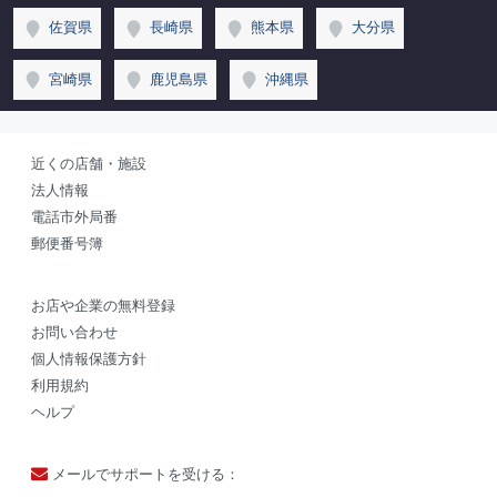
佐賀県
長崎県
熊本県
大分県
宮崎県
鹿児島県
沖縄県
近くの店舗・施設
法人情報
電話市外局番
郵便番号簿
お店や企業の無料登録
お問い合わせ
個人情報保護方針
利用規約
ヘルプ
メールでサポートを受ける：