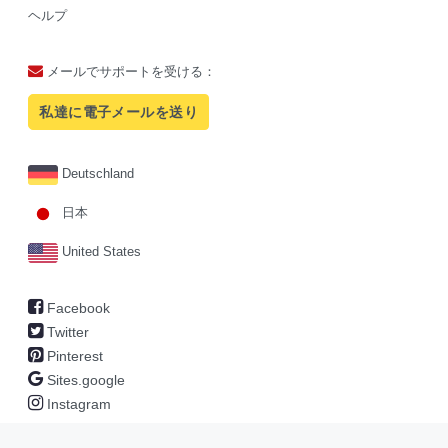
ヘルプ
メールでサポートを受ける：
私達に電子メールを送り
Deutschland
日本
United States
Facebook
Twitter
Pinterest
Sites.google
Instagram