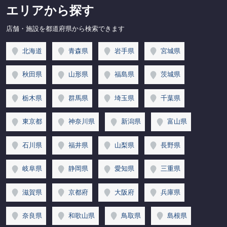
エリアから探す
店舗・施設を都道府県から検索できます
北海道
青森県
岩手県
宮城県
秋田県
山形県
福島県
茨城県
栃木県
群馬県
埼玉県
千葉県
東京都
神奈川県
新潟県
富山県
石川県
福井県
山梨県
長野県
岐阜県
静岡県
愛知県
三重県
滋賀県
京都府
大阪府
兵庫県
奈良県
和歌山県
鳥取県
島根県