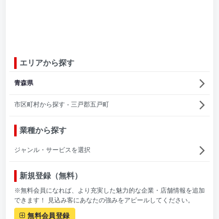
エリアから探す
青森県
市区町村から探す - 三戸郡五戸町
業種から探す
ジャンル・サービスを選択
新規登録（無料）
※無料会員になれば、より充実した魅力的な企業・店舗情報を追加
できます！ 見込み客にあなたの強みをアピールしてください。
無料会員登録