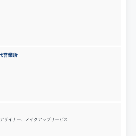
代営業所
デザイナー、メイクアップサービス