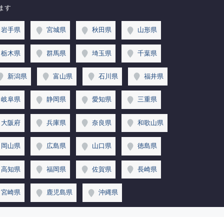
ます
岩手県
宮城県
秋田県
山形県
栃木県
群馬県
埼玉県
千葉県
新潟県
富山県
石川県
福井県
岐阜県
静岡県
愛知県
三重県
大阪府
兵庫県
奈良県
和歌山県
岡山県
広島県
山口県
徳島県
高知県
福岡県
佐賀県
長崎県
宮崎県
鹿児島県
沖縄県