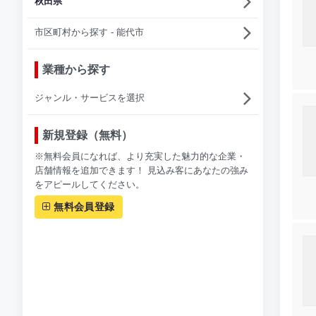
秋田県
市区町村から探す - 能代市
業種から探す
ジャンル・サービスを選択
新規登録（無料）
※無料会員になれば、より充実した魅力的な企業・
店舗情報を追加できます！ 見込み客にあなたの強み
をアピールしてください。
無料会員登録