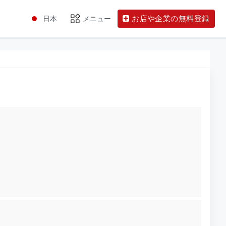
お店や企業の無料登録
日本
メニュー