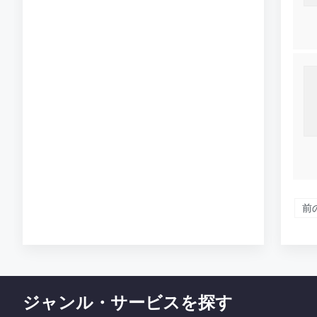
前
ジャンル・サービスを探す