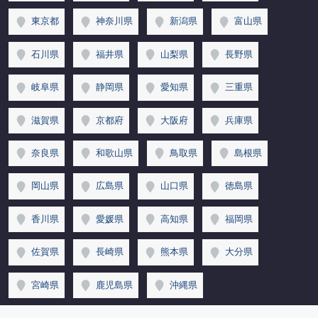
東京都
神奈川県
新潟県
富山県
石川県
福井県
山梨県
長野県
岐阜県
静岡県
愛知県
三重県
滋賀県
京都府
大阪府
兵庫県
奈良県
和歌山県
鳥取県
島根県
岡山県
広島県
山口県
徳島県
香川県
愛媛県
高知県
福岡県
佐賀県
長崎県
熊本県
大分県
宮崎県
鹿児島県
沖縄県