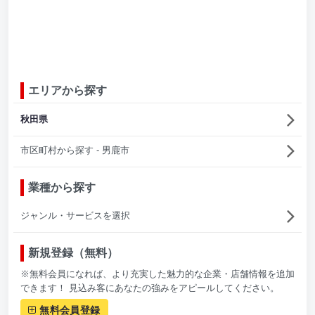
エリアから探す
秋田県
市区町村から探す - 男鹿市
業種から探す
ジャンル・サービスを選択
新規登録（無料）
※無料会員になれば、より充実した魅力的な企業・店舗情報を追加
できます！ 見込み客にあなたの強みをアピールしてください。
無料会員登録