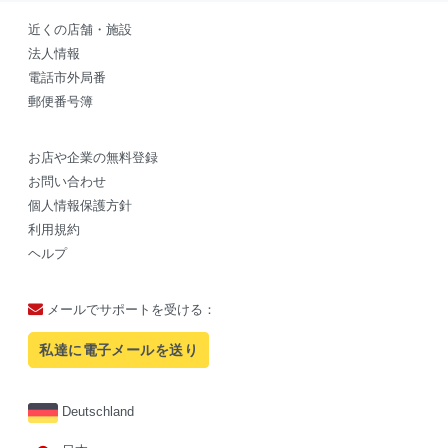
近くの店舗・施設
法人情報
電話市外局番
郵便番号簿
お店や企業の無料登録
お問い合わせ
個人情報保護方針
利用規約
ヘルプ
メールでサポートを受ける：
私達に電子メールを送り
Deutschland