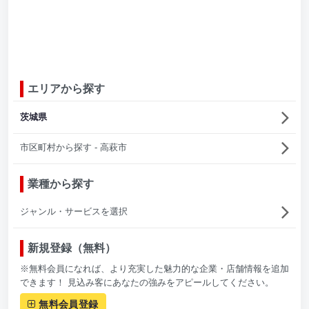
エリアから探す
茨城県
市区町村から探す - 高萩市
業種から探す
ジャンル・サービスを選択
新規登録（無料）
※無料会員になれば、より充実した魅力的な企業・店舗情報を追加
できます！ 見込み客にあなたの強みをアピールしてください。
無料会員登録