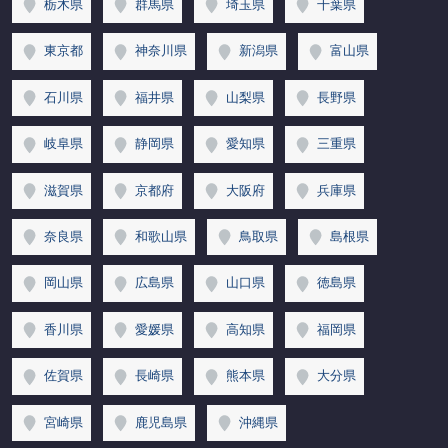
栃木県
群馬県
埼玉県
千葉県
東京都
神奈川県
新潟県
富山県
石川県
福井県
山梨県
長野県
岐阜県
静岡県
愛知県
三重県
滋賀県
京都府
大阪府
兵庫県
奈良県
和歌山県
鳥取県
島根県
岡山県
広島県
山口県
徳島県
香川県
愛媛県
高知県
福岡県
佐賀県
長崎県
熊本県
大分県
宮崎県
鹿児島県
沖縄県