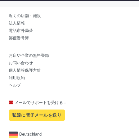
近くの店舗・施設
法人情報
電話市外局番
郵便番号簿
お店や企業の無料登録
お問い合わせ
個人情報保護方針
利用規約
ヘルプ
メールでサポートを受ける：
私達に電子メールを送り
Deutschland