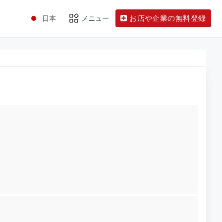
お店や企業の無料登録
日本
メニュー