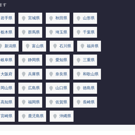
ます
岩手県
宮城県
秋田県
山形県
栃木県
群馬県
埼玉県
千葉県
新潟県
富山県
石川県
福井県
岐阜県
静岡県
愛知県
三重県
大阪府
兵庫県
奈良県
和歌山県
岡山県
広島県
山口県
徳島県
高知県
福岡県
佐賀県
長崎県
宮崎県
鹿児島県
沖縄県