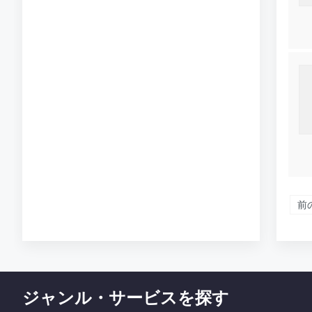
前
ジャンル・サービスを探す