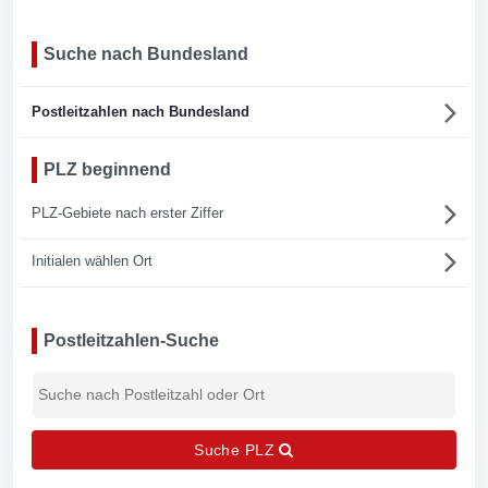
Suche nach Bundesland
Postleitzahlen nach Bundesland
PLZ beginnend
PLZ-Gebiete nach erster Ziffer
Initialen wählen Ort
Postleitzahlen-Suche
Suche PLZ