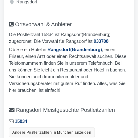
Rangsdorf
Ortsvorwahl & Anbieter
Die Postleitzahl 15834 ist Rangsdorf(Brandenburg)
zugeordnet, Die Vorwahl für Rangsdorf ist
033708
Ob Sie ein Hotel in
Rangsdorf(Brandenburg)
, einen
Friseur, einen Arzt oder einen Rechtsanwalt suchen. Diese
Telefonnummern finden Sie in unserem Telefonbuch. Bei
uns können Sie leicht ein Restaurant oder Hotel in buchen.
Sie können auch Immobilienmakler und
Versicherungsberater mit gutem Ruf finden. Alles, was Sie
hier brauchen, ist einfach!
Rangsdorf Meistgesuchte Postleitzahlen
15834
Andere Postleitzahlen in München anzeigen