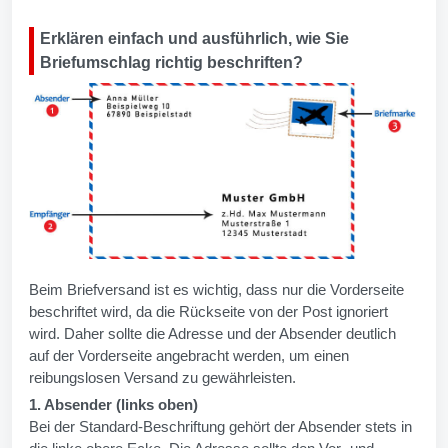
Erklären einfach und ausführlich, wie Sie
Briefumschlag richtig beschriften?
Beim Briefversand ist es wichtig, dass nur die Vorderseite
beschriftet wird, da die Rückseite von der Post ignoriert
wird. Daher sollte die Adresse und der Absender deutlich
auf der Vorderseite angebracht werden, um einen
reibungslosen Versand zu gewährleisten.
1. Absender (links oben)
Bei der Standard-Beschriftung gehört der Absender stets in