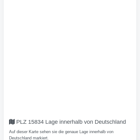
PLZ 15834 Lage innerhalb von Deutschland
Auf dieser Karte sehen sie die genaue Lage innerhalb von
Deutschland markiert.