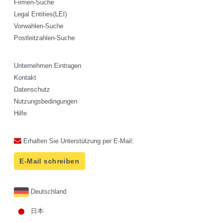
Firmen-Suche
Legal Entities(LEI)
Vorwahlen-Suche
Postleitzahlen-Suche
Unternehmen Eintragen
Kontakt
Datenschutz
Nutzungsbedingungen
Hilfe
Erhalten Sie Unterstützung per E-Mail:
E-Mail schreiben
Deutschland
日本