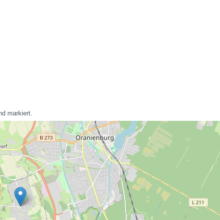
nd markiert.