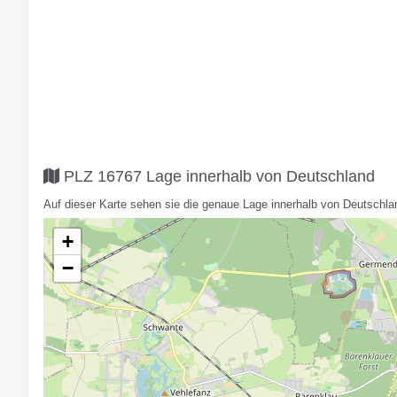
PLZ 16767 Lage innerhalb von Deutschland
Auf dieser Karte sehen sie die genaue Lage innerhalb von Deutschla
+
−