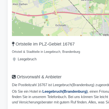
Ortsteile im PLZ-Gebiet 16767
Ortsteil & Stadtteile in Leegebruch, Brandenburg
Leegebruch
Ortsvorwahl & Anbieter
Die Postleitzahl 16767 ist Leegebruch(Brandenburg) zugeordn
Ob Sie ein Hotel in
Leegebruch(Brandenburg)
, einen Frise
finden Sie in unserem Telefonbuch. Bei uns können Sie leich
und Versicherungsberater mit gutem Ruf finden. Alles, was Sie