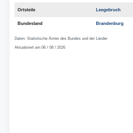
Ortsteile
Leegebruch
Bundesland
Brandenburg
Daten: Statistische Ämter des Bundes und der Länder
Aktualisiert am:06 / 08 / 2026