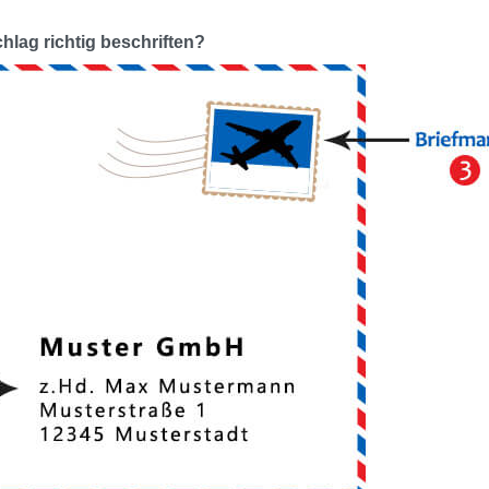
hlag richtig beschriften?