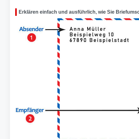
Erklären einfach und ausführlich, wie Sie Briefumsc