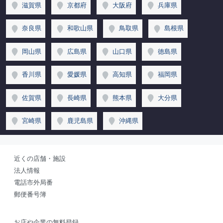
滋賀県
京都府
大阪府
兵庫県
奈良県
和歌山県
鳥取県
島根県
岡山県
広島県
山口県
徳島県
香川県
愛媛県
高知県
福岡県
佐賀県
長崎県
熊本県
大分県
宮崎県
鹿児島県
沖縄県
近くの店舗・施設
法人情報
電話市外局番
郵便番号簿
お店や企業の無料登録