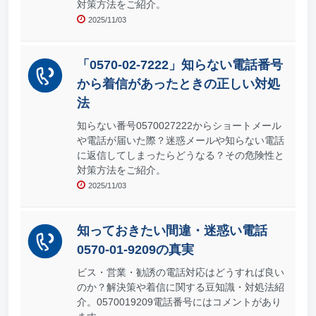
対策方法をご紹介。
2025/11/03
「0570-02-7222」知らない電話番号
から着信があったときの正しい対処
法
知らない番号0570027222からショートメール
や電話が届いた際？迷惑メールや知らない電話
に返信してしまったらどうなる？その危険性と
対策方法をご紹介。
2025/11/03
知っておきたい間違・迷惑い電話
0570-01-9209の真実
ビス・営業・勧誘の電話対応はどうすれば良い
のか？解決策や着信に関する豆知識・対処法紹
介。0570019209電話番号にはコメントがあり