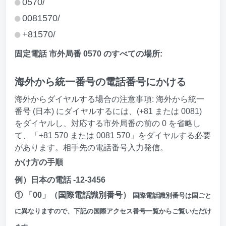
0570/
0081570/
+81570/
固定電話 市外局番 0570 のすべての場所:
海外から統一番号の電話番号にかける
海外からダイヤルする場合の注意事項: 海外から統一
番号 (日本) にダイヤルするには、(+81 または 0081)
をダイヤルし、対応する市外局番の前の 0 を省略し
て、「+81 570 または 0081 570」をダイヤルする必要
があります。相手先の電話番号入力発信。
かけ方の手順
例）日本の電話 -12-3456
① 「00」（国際電話識別番号）
国際電話識別番号は国ごと
に異なりますので、下記の国際アクセス番号一覧からご覧いただけ