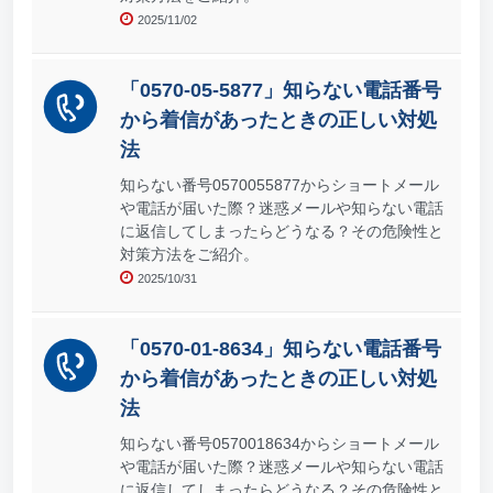
2025/11/02
「0570-05-5877」知らない電話番号
から着信があったときの正しい対処
法
知らない番号0570055877からショートメール
や電話が届いた際？迷惑メールや知らない電話
に返信してしまったらどうなる？その危険性と
対策方法をご紹介。
2025/10/31
「0570-01-8634」知らない電話番号
から着信があったときの正しい対処
法
知らない番号0570018634からショートメール
や電話が届いた際？迷惑メールや知らない電話
に返信してしまったらどうなる？その危険性と