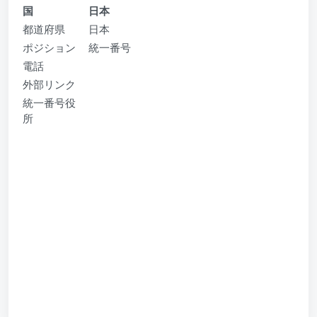
国
日本
都道府県
日本
ポジション
統一番号
電話
外部リンク
統一番号役
所