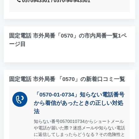
0570943501 / 0570-94-943501
固定電話 市外局番「0570」の市内局番一覧1ペ
ージ目
固定電話 市外局番 「0570」の新着口コミ一覧
「0570-01-0734」知らない電話番号
から着信があったときの正しい対処
法
知らない番号0570010734からショートメール
や電話が届いた際？迷惑メールや知らない電話
に返信してしまったらどうなる？その危険性と