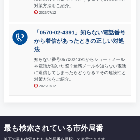
対策方法をご紹介。
2025/07/12
「0570-02-4391」知らない電話番号
から着信があったときの正しい対処
法
知らない番号0570024391からショートメール
や電話が届いた際？迷惑メールや知らない電話
に返信してしまったらどうなる？その危険性と
対策方法をご紹介。
2025/07/12
最も検索されている市外局番
以下で最も検索された市外局番を選択して表示できます