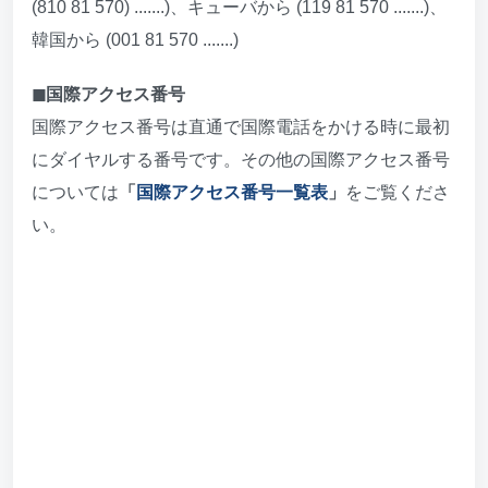
(810 81 570) .......)、キューバから (119 81 570 .......)、
韓国から (001 81 570 .......)
◼︎国際アクセス番号
国際アクセス番号は直通で国際電話をかける時に最初
にダイヤルする番号です。その他の国際アクセス番号
については
「
国際アクセス番号一覧表
」
をご覧くださ
い。