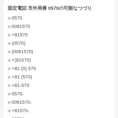
固定電話 市外局番 0570の可能なつづり
0570
0081570
+81570
(0570)
(0081570)
+(81570)
+81 (0) 570
+81 (570)
+81-570
0570-
0081570-
+81570-