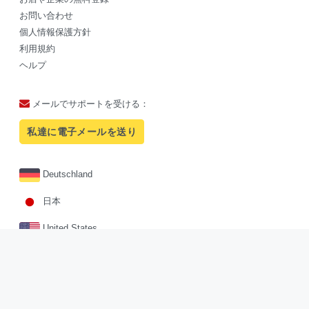
お問い合わせ
個人情報保護方針
利用規約
ヘルプ
メールでサポートを受ける：
私達に電子メールを送り
Deutschland
日本
United States
Facebook
Twitter
Pinterest