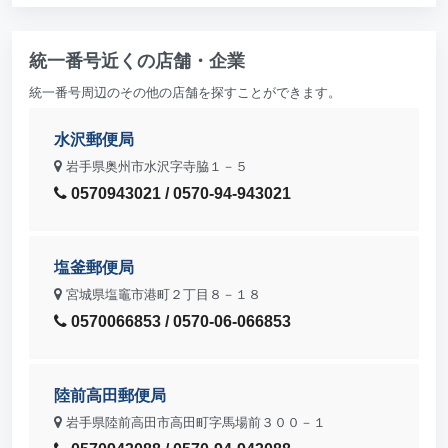
統一番号近くの店舗・企業
統一番号周辺のその他の店舗を探すことができます。
水沢郵便局
岩手県奥州市水沢字寺脇１－５
0570943021 / 0570-94-943021
塩釜郵便局
宮城県塩竈市港町２丁目８－１８
0570066853 / 0570-06-066853
陸前高田郵便局
岩手県陸前高田市高田町字馬場前３００－１