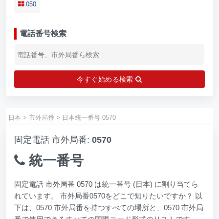
050
電話番号検索
今すぐ始める検索
日本
>
市外局番
>
日本統一番号-0570
固定電話 市外局番:
0570
統一番号
固定電話 市外局番 0570 は統一番号 (日本) に割り当てら
れています。 市外局番0570をどこで知りたいですか？ 以
下は、0570 市外局番を持つすべての場所と、0570 市外局