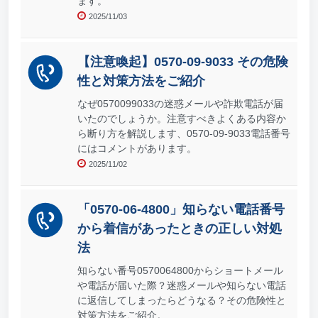
ます。
2025/11/03
【注意喚起】0570-09-9033 その危険
性と対策方法をご紹介
なぜ0570099033の迷惑メールや詐欺電話が届
いたのでしょうか。注意すべきよくある内容か
ら断り方を解説します、0570-09-9033電話番号
にはコメントがあります。
2025/11/02
「0570-06-4800」知らない電話番号
から着信があったときの正しい対処
法
知らない番号0570064800からショートメール
や電話が届いた際？迷惑メールや知らない電話
に返信してしまったらどうなる？その危険性と
対策方法をご紹介。