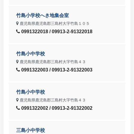
竹島小学校へき地集会室
鹿児島県鹿児島郡三島村大字竹島１０５
0991322018 / 09913-2-91322018
竹島小中学校
鹿児島県鹿児島郡三島村大字竹島４３
0991322003 / 09913-2-91322003
竹島小中学校
鹿児島県鹿児島郡三島村大字竹島４３
0991322002 / 09913-2-91322002
三島小中学校