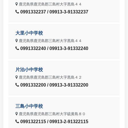
鹿児島県鹿児島郡三島村大字黒島４４
0991332237 / 09913-3-91332237
大里小中学校
鹿児島県鹿児島郡三島村大字黒島４４
0991332240 / 09913-3-91332240
片泊小中学校
鹿児島県鹿児島郡三島村大字黒島４２
0991332200 / 09913-3-91332200
三島小中学校
鹿児島県鹿児島郡三島村大字硫黄島８０
0991322115 / 09913-2-91322115