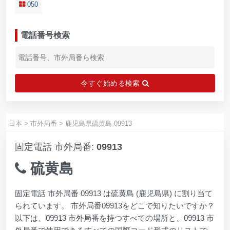
050
電話番号検索
今すぐ始める検索
日本
>
市外局番
>
鹿児島県硫黄島-09913
固定電話 市外局番:
09913
硫黄島
固定電話 市外局番 09913 は硫黄島 (鹿児島県) に割り当て
られています。 市外局番09913をどこで知りたいですか？
以下は、09913 市外局番を持つすべての場所と、09913 市