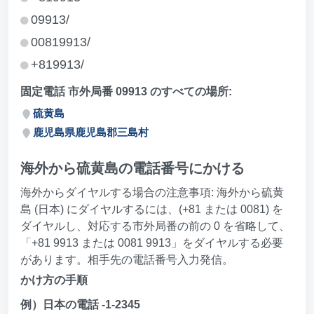
09913/
00819913/
+819913/
固定電話 市外局番 09913 のすべての場所:
硫黄島
鹿児島県鹿児島郡三島村
海外から硫黄島の電話番号にかける
海外からダイヤルする場合の注意事項: 海外から硫黄
島 (日本) にダイヤルするには、(+81 または 0081) を
ダイヤルし、対応する市外局番の前の 0 を省略して、
「+81 9913 または 0081 9913」をダイヤルする必要
があります。相手先の電話番号入力発信。
かけ方の手順
例）日本の電話 -1-2345