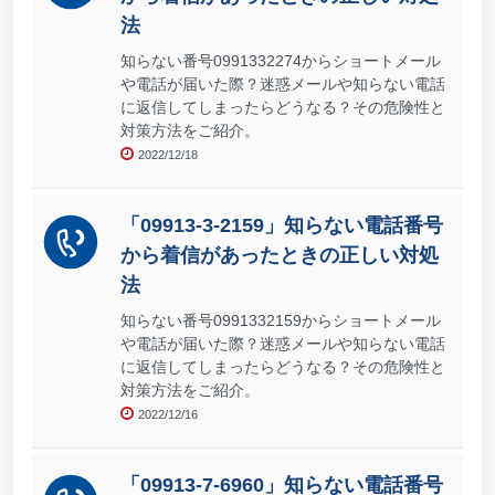
法
知らない番号0991332274からショートメール
や電話が届いた際？迷惑メールや知らない電話
に返信してしまったらどうなる？その危険性と
対策方法をご紹介。
2022/12/18
「09913-3-2159」知らない電話番号
から着信があったときの正しい対処
法
知らない番号0991332159からショートメール
や電話が届いた際？迷惑メールや知らない電話
に返信してしまったらどうなる？その危険性と
対策方法をご紹介。
2022/12/16
「09913-7-6960」知らない電話番号