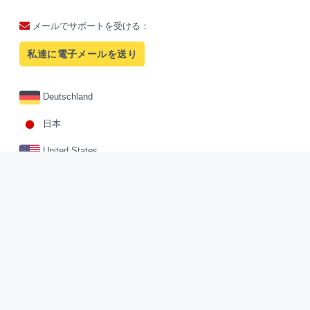
メールでサポートを受ける：
私達に電子メールを送り
Deutschland
日本
United States
Facebook
Twitter
Pinterest
Sites.google
Instagram
Copyright © 2026
sosou