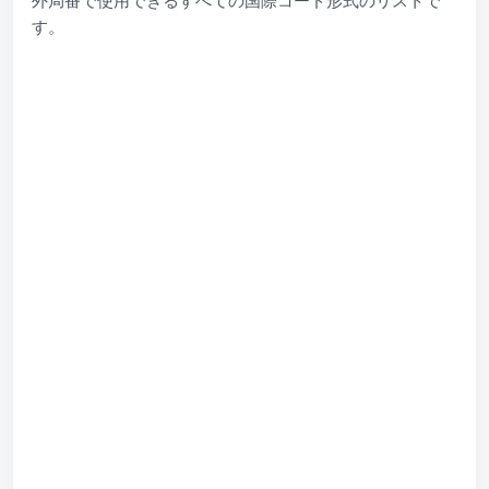
外局番で使用できるすべての国際コード形式のリストで
す。