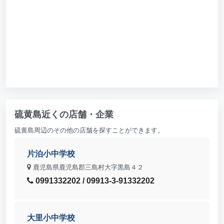
硫黄島近くの店舗・企業
硫黄島周辺のその他の店舗を探すことができます。
片泊小中学校
鹿児島県鹿児島郡三島村大字黒島４２
0991332202 / 09913-3-91332202
大里小中学校