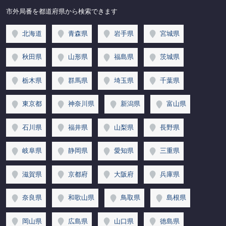
市外局番を都道府県から検索できます
北海道
青森県
岩手県
宮城県
秋田県
山形県
福島県
茨城県
栃木県
群馬県
埼玉県
千葉県
東京都
神奈川県
新潟県
富山県
石川県
福井県
山梨県
長野県
岐阜県
静岡県
愛知県
三重県
滋賀県
京都府
大阪府
兵庫県
奈良県
和歌山県
鳥取県
島根県
岡山県
広島県
山口県
徳島県