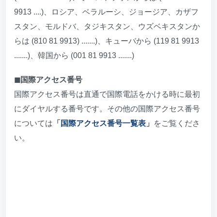
9913 ....)、ロシア、ベラルーシ、ジョージア、カザフ
スタン、モルドバ、タジキスタン、ウズベキスタンか
らは (810 81 9913) .......)、キューバから (119 81 9913
.......)、韓国から (001 81 9913 .......)
◼︎国際アクセス番号
国際アクセス番号は直通で国際電話をかける時に最初
にダイヤルする番号です。その他の国際アクセス番号
については
「
国際アクセス番号一覧表
」
をご覧くださ
い。