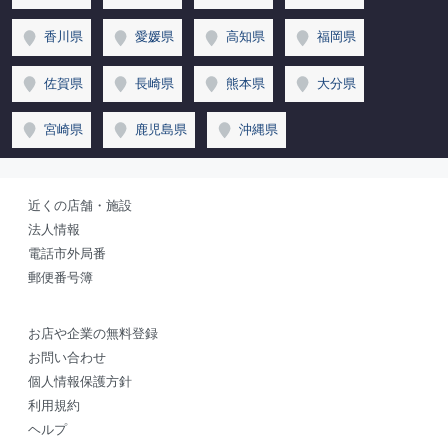
香川県
愛媛県
高知県
福岡県
佐賀県
長崎県
熊本県
大分県
宮崎県
鹿児島県
沖縄県
近くの店舗・施設
法人情報
電話市外局番
郵便番号簿
お店や企業の無料登録
お問い合わせ
個人情報保護方針
利用規約
ヘルプ