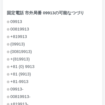
固定電話 市外局番 09913の可能なつづり
09913
00819913
+819913
(09913)
(00819913)
+(819913)
+81 (0) 9913
+81 (9913)
+81-9913
09913-
00819913-
+819913-