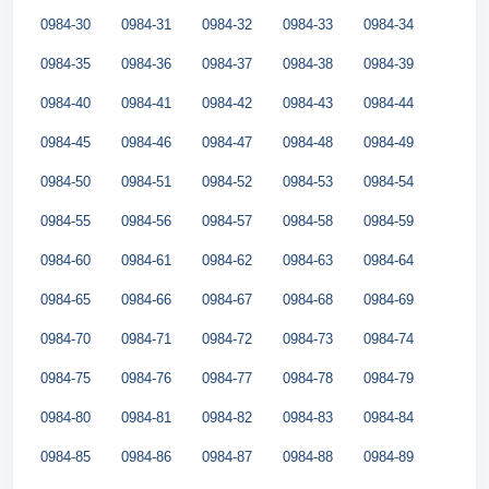
0984-30
0984-31
0984-32
0984-33
0984-34
0984-35
0984-36
0984-37
0984-38
0984-39
0984-40
0984-41
0984-42
0984-43
0984-44
0984-45
0984-46
0984-47
0984-48
0984-49
0984-50
0984-51
0984-52
0984-53
0984-54
0984-55
0984-56
0984-57
0984-58
0984-59
0984-60
0984-61
0984-62
0984-63
0984-64
0984-65
0984-66
0984-67
0984-68
0984-69
0984-70
0984-71
0984-72
0984-73
0984-74
0984-75
0984-76
0984-77
0984-78
0984-79
0984-80
0984-81
0984-82
0984-83
0984-84
0984-85
0984-86
0984-87
0984-88
0984-89