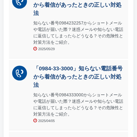
から着信があったときの正しい対処
法
知らない番号0984232257からショートメール
や電話が届いた際？迷惑メールや知らない電話
に返信してしまったらどうなる？その危険性と
対策方法をご紹介。
2025/05/29
「0984-33-3000」知らない電話番号
から着信があったときの正しい対処
法
知らない番号0984333000からショートメール
や電話が届いた際？迷惑メールや知らない電話
に返信してしまったらどうなる？その危険性と
対策方法をご紹介。
2025/04/05