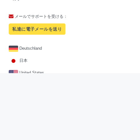
メールでサポートを受ける：
私達に電子メールを送り
Deutschland
日本
United States
Facebook
Twitter
Pinterest
Sites.google
Instagram
Copyright © 2026
sosou