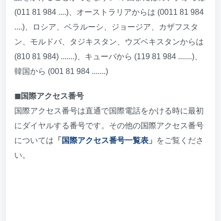
(011 81 984 ....)、オーストラリアからは (0011 81 984
....)、ロシア、ベラルーシ、ジョージア、カザフスタ
ン、モルドバ、タジキスタン、ウズベキスタンからは
(810 81 984) .......)、キューバから (119 81 984 .......)、
韓国から (001 81 984 .......)
◼︎国際アクセス番号
国際アクセス番号は直通で国際電話をかける時に最初
にダイヤルする番号です。その他の国際アクセス番号
については
「
国際アクセス番号一覧表
」
をご覧くださ
い。