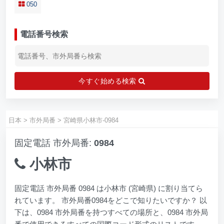
050
電話番号検索
今すぐ始める検索
日本
>
市外局番
>
宮崎県小林市-0984
固定電話 市外局番:
0984
小林市
固定電話 市外局番 0984 は小林市 (宮崎県) に割り当てら
れています。 市外局番0984をどこで知りたいですか？ 以
下は、0984 市外局番を持つすべての場所と、0984 市外局