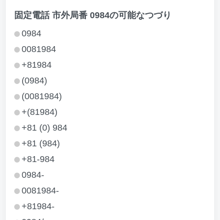
固定電話 市外局番 0984の可能なつづり
0984
0081984
+81984
(0984)
(0081984)
+(81984)
+81 (0) 984
+81 (984)
+81-984
0984-
0081984-
+81984-