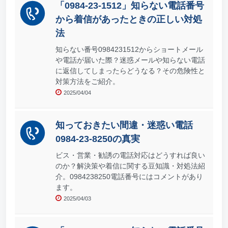
「0984-23-1512」知らない電話番号
から着信があったときの正しい対処
法
知らない番号0984231512からショートメール
や電話が届いた際？迷惑メールや知らない電話
に返信してしまったらどうなる？その危険性と
対策方法をご紹介。
2025/04/04
知っておきたい間違・迷惑い電話
0984-23-8250の真実
ビス・営業・勧誘の電話対応はどうすれば良い
のか？解決策や着信に関する豆知識・対処法紹
介。0984238250電話番号にはコメントがあり
ます。
2025/04/03