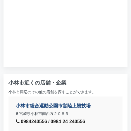
小林市近くの店舗・企業
小林市周辺のその他の店舗を探すことができます。
小林市総合運動公園市営陸上競技場
宮崎県小林市南西方２０８５
0984240556 / 0984-24-240556