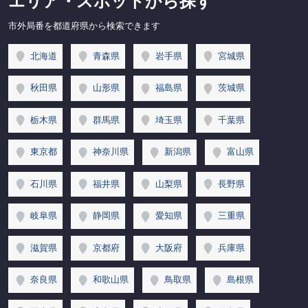
エリア・スポットから探す
市外局番を都道府県から検索できます
北海道
青森県
岩手県
宮城県
秋田県
山形県
福島県
茨城県
栃木県
群馬県
埼玉県
千葉県
東京都
神奈川県
新潟県
富山県
石川県
福井県
山梨県
長野県
岐阜県
静岡県
愛知県
三重県
滋賀県
京都府
大阪府
兵庫県
奈良県
和歌山県
鳥取県
島根県