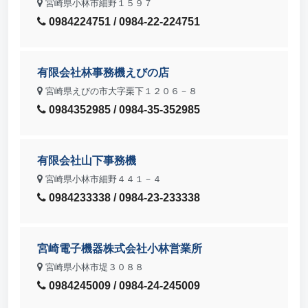
宮崎県小林市細野１５９７
0984224751 / 0984-22-224751
有限会社林事務機えびの店
宮崎県えびの市大字栗下１２０６－８
0984352985 / 0984-35-352985
有限会社山下事務機
宮崎県小林市細野４４１－４
0984233338 / 0984-23-233338
宮崎電子機器株式会社小林営業所
宮崎県小林市堤３０８８
0984245009 / 0984-24-245009