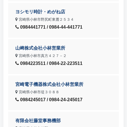
ヨシモリ時計・めがね店
宮崎県小林市野尻町東麓２５３４
0984441771 / 0984-44-441771
山﨑株式会社小林営業所
宮崎県小林市真方４２７－２
0984223511 / 0984-22-223511
宮崎電子機器株式会社小林営業所
宮崎県小林市堤３０８８
0984245017 / 0984-24-245017
有限会社藤堂事務機部