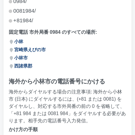
0984/
0081984/
+81984/
固定電話 市外局番 0984 のすべての場所:
小林
宮崎県えびの市
小林市
西諸県郡
海外から小林市の電話番号にかける
海外からダイヤルする場合の注意事項: 海外から小林
市 (日本) にダイヤルするには、(+81 または 0081) を
ダイヤルし、対応する市外局番の前の 0 を省略して、
「+81 984 または 0081 984」をダイヤルする必要があ
ります。相手先の電話番号入力発信。
かけ方の手順