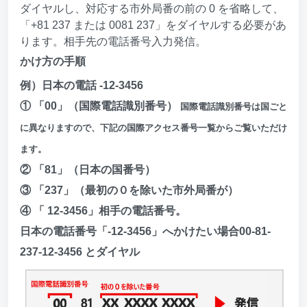
ダイヤルし、対応する市外局番の前の 0 を省略して、
「+81 237 または 0081 237」をダイヤルする必要があ
ります。相手先の電話番号入力発信。
かけ方の手順
例）日本の電話 -12-3456
① 「00」（国際電話識別番号）
国際電話識別番号は国ごと
に異なりますので、下記の国際アクセス番号一覧からご覧いただけ
ます。
② 「81」（日本の国番号）
③ 「237」（最初の０を除いた市外局番が）
④ 「 12-3456」相手の電話番号。
日本の電話番号「-12-3456」へかけたい場合00-81-
237-12-3456 とダイヤル