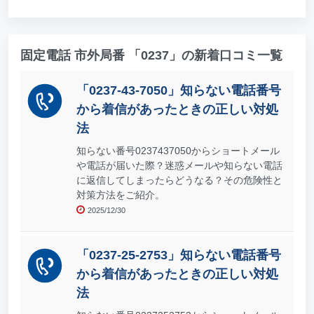
固定電話 市外局番 「0237」の新着口コミ一覧
「0237-43-7050」知らない電話番号
から着信があったときの正しい対処
法
知らない番号0237437050からショートメール
や電話が届いた際？迷惑メールや知らない電話
に返信してしまったらどうなる？その危険性と
対策方法をご紹介。
2025/12/30
「0237-25-2753」知らない電話番号
から着信があったときの正しい対処
法