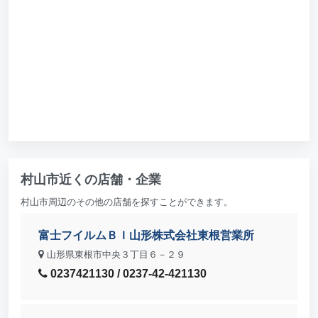
村山市近くの店舗・企業
村山市周辺のその他の店舗を探すことができます。
富士フイルムＢＩ山形株式会社東根営業所
山形県東根市中央３丁目６－２９
0237421130 / 0237-42-421130