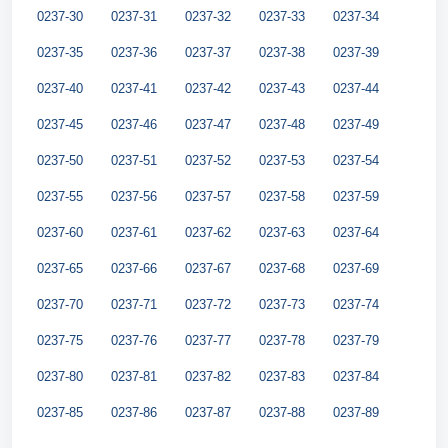
0237-30
0237-31
0237-32
0237-33
0237-34
0237-35
0237-36
0237-37
0237-38
0237-39
0237-40
0237-41
0237-42
0237-43
0237-44
0237-45
0237-46
0237-47
0237-48
0237-49
0237-50
0237-51
0237-52
0237-53
0237-54
0237-55
0237-56
0237-57
0237-58
0237-59
0237-60
0237-61
0237-62
0237-63
0237-64
0237-65
0237-66
0237-67
0237-68
0237-69
0237-70
0237-71
0237-72
0237-73
0237-74
0237-75
0237-76
0237-77
0237-78
0237-79
0237-80
0237-81
0237-82
0237-83
0237-84
0237-85
0237-86
0237-87
0237-88
0237-89