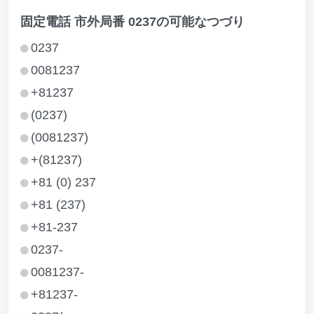
固定電話 市外局番 0237の可能なつづり
0237
0081237
+81237
(0237)
(0081237)
+(81237)
+81 (0) 237
+81 (237)
+81-237
0237-
0081237-
+81237-