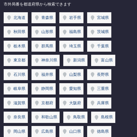
市外局番を都道府県から検索できます
北海道
青森県
岩手県
宮城県
秋田県
山形県
福島県
茨城県
栃木県
群馬県
埼玉県
千葉県
東京都
神奈川県
新潟県
富山県
石川県
福井県
山梨県
長野県
岐阜県
静岡県
愛知県
三重県
滋賀県
京都府
大阪府
兵庫県
奈良県
和歌山県
鳥取県
島根県
岡山県
広島県
山口県
徳島県