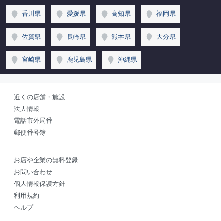
香川県
愛媛県
高知県
福岡県
佐賀県
長崎県
熊本県
大分県
宮崎県
鹿児島県
沖縄県
近くの店舗・施設
法人情報
電話市外局番
郵便番号簿
お店や企業の無料登録
お問い合わせ
個人情報保護方針
利用規約
ヘルプ