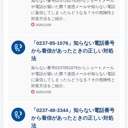
知らない番号0237252753からショートメール
や電話が届いた際？迷惑メールや知らない電話
に返信してしまったらどうなる？その危険性と
対策方法をご紹介。
2025/12/30
「0237-85-1076」知らない電話番号
から着信があったときの正しい対処
法
知らない番号0237851076からショートメール
や電話が届いた際？迷惑メールや知らない電話
に返信してしまったらどうなる？その危険性と
対策方法をご紹介。
2025/12/30
「0237-48-3344」知らない電話番号
から着信があったときの正しい対処
法