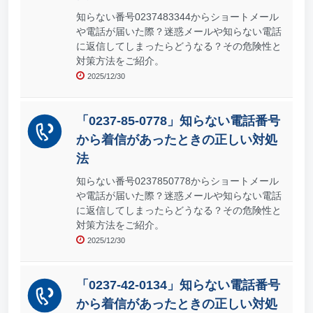
知らない番号0237483344からショートメール
や電話が届いた際？迷惑メールや知らない電話
に返信してしまったらどうなる？その危険性と
対策方法をご紹介。
2025/12/30
「0237-85-0778」知らない電話番号
から着信があったときの正しい対処
法
知らない番号0237850778からショートメール
や電話が届いた際？迷惑メールや知らない電話
に返信してしまったらどうなる？その危険性と
対策方法をご紹介。
2025/12/30
「0237-42-0134」知らない電話番号
から着信があったときの正しい対処