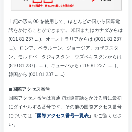
上記の形式 00 を使用して、ほとんどの国から国際電
話をかけることができます。 米国またはカナダからは
(011 81 237 ....)、オーストラリアからは (0011 81 237
....)、ロシア、ベラルーシ、ジョージア、カザフスタ
ン、モルドバ、タジキスタン、ウズベキスタンからは
(810 81 237) .......)、キューバから (119 81 237 .......)、
韓国から (001 81 237 .......)
◼︎国際アクセス番号
国際アクセス番号は直通で国際電話をかける時に最初
にダイヤルする番号です。その他の国際アクセス番号
については
「
国際アクセス番号一覧表
」
をご覧くださ
い。