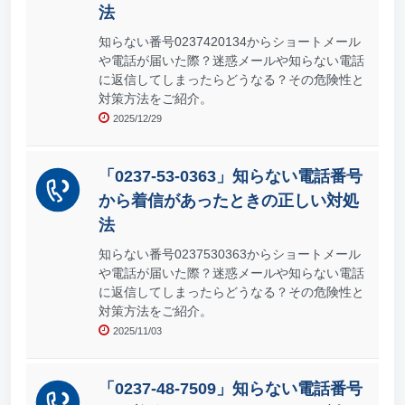
法
知らない番号0237420134からショートメール
や電話が届いた際？迷惑メールや知らない電話
に返信してしまったらどうなる？その危険性と
対策方法をご紹介。
2025/12/29
「0237-53-0363」知らない電話番号
から着信があったときの正しい対処
法
知らない番号0237530363からショートメール
や電話が届いた際？迷惑メールや知らない電話
に返信してしまったらどうなる？その危険性と
対策方法をご紹介。
2025/11/03
「0237-48-7509」知らない電話番号