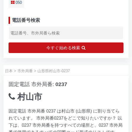
050
電話番号検索
今すぐ始める検索
日本
>
市外局番
>
山形県村山市-0237
固定電話 市外局番:
0237
村山市
固定電話 市外局番 0237 は村山市 (山形県) に割り当てら
れています。 市外局番0237をどこで知りたいですか？ 以
下は、0237 市外局番を持つすべての場所と、0237 市外局