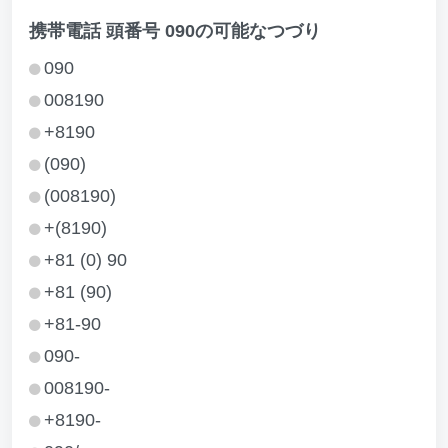
携帯電話 頭番号 090の可能なつづり
090
008190
+8190
(090)
(008190)
+(8190)
+81 (0) 90
+81 (90)
+81-90
090-
008190-
+8190-