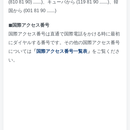
(810 81 90) .......)、キューバから (119 81 90 .......)、韓
国から (001 81 90 .......)
◼︎国際アクセス番号
国際アクセス番号は直通で国際電話をかける時に最初
にダイヤルする番号です。その他の国際アクセス番号
については
「
国際アクセス番号一覧表
」
をご覧くださ
い。