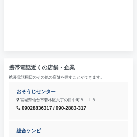
携帯電話近くの店舗・企業
携帯電話周辺のその他の店舗を探すことができます。
おそうじセンター
宮城県仙台市若林区六丁の目中町８－１８
09028836317 / 090-2883-317
総合ケンビ