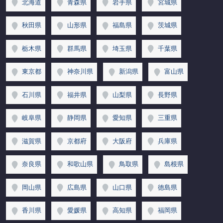
北海道
青森県
岩手県
宮城県
秋田県
山形県
福島県
茨城県
栃木県
群馬県
埼玉県
千葉県
東京都
神奈川県
新潟県
富山県
石川県
福井県
山梨県
長野県
岐阜県
静岡県
愛知県
三重県
滋賀県
京都府
大阪府
兵庫県
奈良県
和歌山県
鳥取県
島根県
岡山県
広島県
山口県
徳島県
香川県
愛媛県
高知県
福岡県