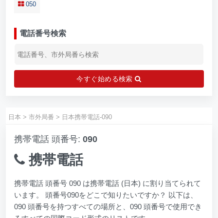
050
電話番号検索
今すぐ始める検索
日本
>
市外局番
>
日本携帯電話-090
携帯電話 頭番号:
090
携帯電話
携帯電話 頭番号 090 は携帯電話 (日本) に割り当てられて
います。 頭番号090をどこで知りたいですか？ 以下は、
090 頭番号を持つすべての場所と、090 頭番号で使用でき