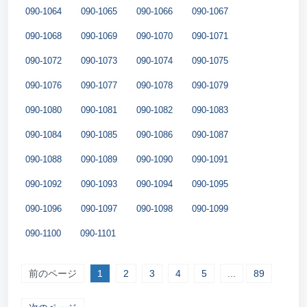
090-1064
090-1065
090-1066
090-1067
090-1068
090-1069
090-1070
090-1071
090-1072
090-1073
090-1074
090-1075
090-1076
090-1077
090-1078
090-1079
090-1080
090-1081
090-1082
090-1083
090-1084
090-1085
090-1086
090-1087
090-1088
090-1089
090-1090
090-1091
090-1092
090-1093
090-1094
090-1095
090-1096
090-1097
090-1098
090-1099
090-1100
090-1101
前のページ
1
2
3
4
5
...
89