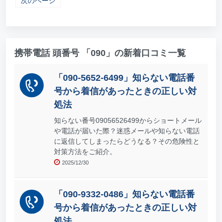
次のページ
携帯電話 頭番号 「090」の新着口コミ一覧
「090-5652-6499」知らない電話番
号から着信があったときの正しい対
処法
知らない番号09056526499からショートメール
や電話が届いた際？迷惑メールや知らない電話
に返信してしまったらどうなる？その危険性と
対策方法をご紹介。
2025/12/30
「090-9332-0486」知らない電話番
号から着信があったときの正しい対
処法