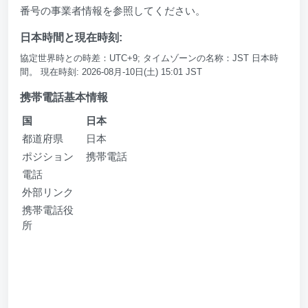
番号の事業者情報を参照してください。
日本時間と現在時刻:
協定世界時との時差：UTC+9; タイムゾーンの名称：JST 日本時
間。 現在時刻: 2026-08月-10日(土) 15:01 JST
携帯電話基本情報
国
日本
都道府県
日本
ポジション
携帯電話
電話
外部リンク
携帯電話役
所