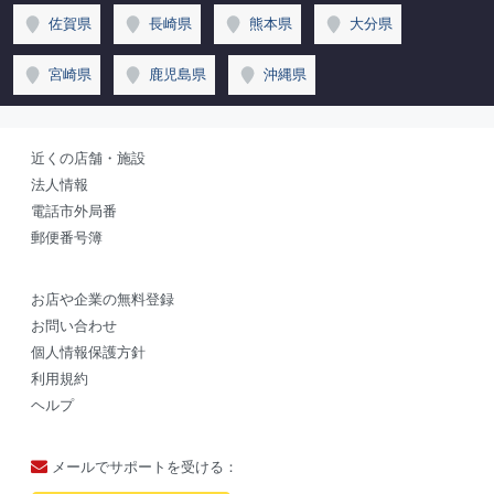
佐賀県
長崎県
熊本県
大分県
宮崎県
鹿児島県
沖縄県
近くの店舗・施設
法人情報
電話市外局番
郵便番号簿
お店や企業の無料登録
お問い合わせ
個人情報保護方針
利用規約
ヘルプ
メールでサポートを受ける：