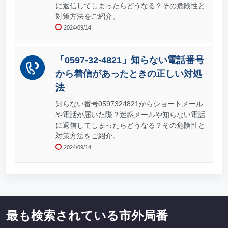
に返信してしまったらどうなる？その危険性と
対策方法をご紹介。
2024/09/14
「0597-32-4821」知らない電話番号
から着信があったときの正しい対処
法
知らない番号0597324821からショートメール
や電話が届いた際？迷惑メールや知らない電話
に返信してしまったらどうなる？その危険性と
対策方法をご紹介。
2024/09/14
最も検索されている市外局番