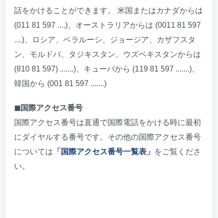
話をかけることができます。 米国またはカナダからは
(011 81 597 ....)、オーストラリアからは (0011 81 597
....)、ロシア、ベラルーシ、ジョージア、カザフスタ
ン、モルドバ、タジキスタン、ウズベキスタンからは
(810 81 597) .......)、キューバから (119 81 597 .......)、
韓国から (001 81 597 .......)
◼︎国際アクセス番号
国際アクセス番号は直通で国際電話をかける時に最初
にダイヤルする番号です。その他の国際アクセス番号
については
「
国際アクセス番号一覧表
」
をご覧くださ
い。