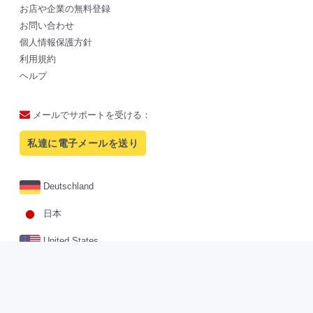
お店や企業の無料登録
お問い合わせ
個人情報保護方針
利用規約
ヘルプ
メールでサポートを受ける：
私達に電子メールを送り
Deutschland
日本
United States
Facebook
Twitter