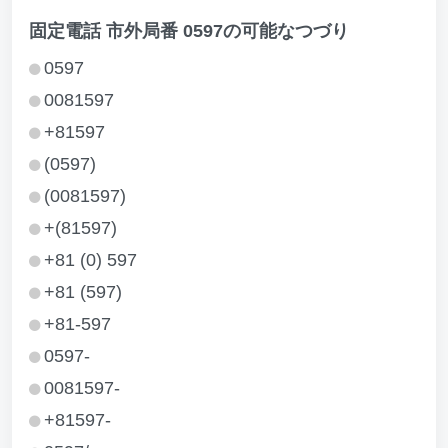
固定電話 市外局番 0597の可能なつづり
0597
0081597
+81597
(0597)
(0081597)
+(81597)
+81 (0) 597
+81 (597)
+81-597
0597-
0081597-
+81597-