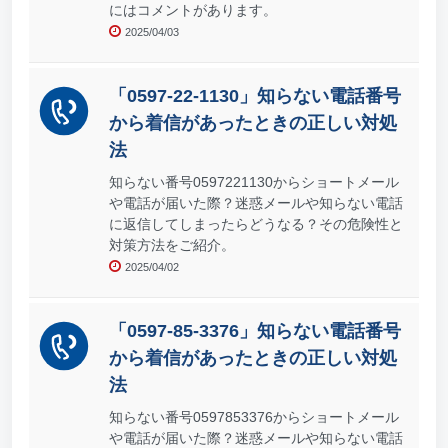
にはコメントがあります。
2025/04/03
「0597-22-1130」知らない電話番号
から着信があったときの正しい対処
法
知らない番号0597221130からショートメール
や電話が届いた際？迷惑メールや知らない電話
に返信してしまったらどうなる？その危険性と
対策方法をご紹介。
2025/04/02
「0597-85-3376」知らない電話番号
から着信があったときの正しい対処
法
知らない番号0597853376からショートメール
や電話が届いた際？迷惑メールや知らない電話