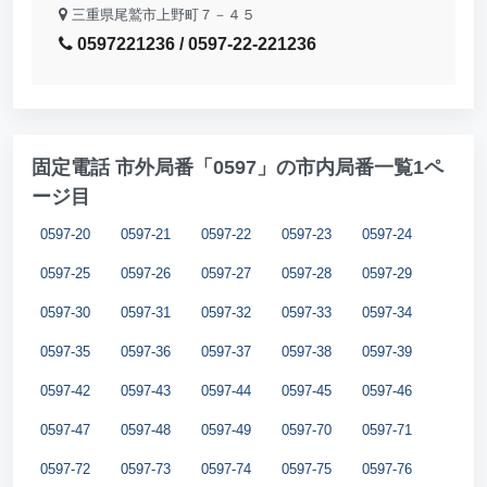
三重県尾鷲市上野町７－４５
0597221236 / 0597-22-221236
固定電話 市外局番「0597」の市内局番一覧1ペ
ージ目
0597-20
0597-21
0597-22
0597-23
0597-24
0597-25
0597-26
0597-27
0597-28
0597-29
0597-30
0597-31
0597-32
0597-33
0597-34
0597-35
0597-36
0597-37
0597-38
0597-39
0597-42
0597-43
0597-44
0597-45
0597-46
0597-47
0597-48
0597-49
0597-70
0597-71
0597-72
0597-73
0597-74
0597-75
0597-76