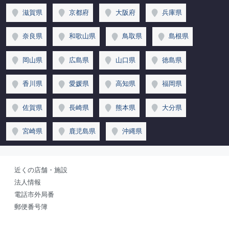
滋賀県
京都府
大阪府
兵庫県
奈良県
和歌山県
鳥取県
島根県
岡山県
広島県
山口県
徳島県
香川県
愛媛県
高知県
福岡県
佐賀県
長崎県
熊本県
大分県
宮崎県
鹿児島県
沖縄県
近くの店舗・施設
法人情報
電話市外局番
郵便番号簿