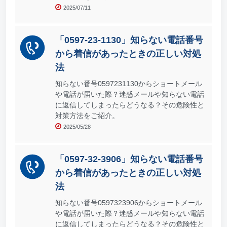
2025/07/11
「0597-23-1130」知らない電話番号
から着信があったときの正しい対処
法
知らない番号0597231130からショートメール
や電話が届いた際？迷惑メールや知らない電話
に返信してしまったらどうなる？その危険性と
対策方法をご紹介。
2025/05/28
「0597-32-3906」知らない電話番号
から着信があったときの正しい対処
法
知らない番号0597323906からショートメール
や電話が届いた際？迷惑メールや知らない電話
に返信してしまったらどうなる？その危険性と