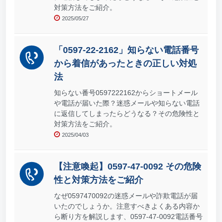
対策方法をご紹介。
2025/05/27
「0597-22-2162」知らない電話番号
から着信があったときの正しい対処
法
知らない番号0597222162からショートメール
や電話が届いた際？迷惑メールや知らない電話
に返信してしまったらどうなる？その危険性と
対策方法をご紹介。
2025/04/03
【注意喚起】0597-47-0092 その危険
性と対策方法をご紹介
なぜ0597470092の迷惑メールや詐欺電話が届
いたのでしょうか。注意すべきよくある内容か
ら断り方を解説します、0597-47-0092電話番号