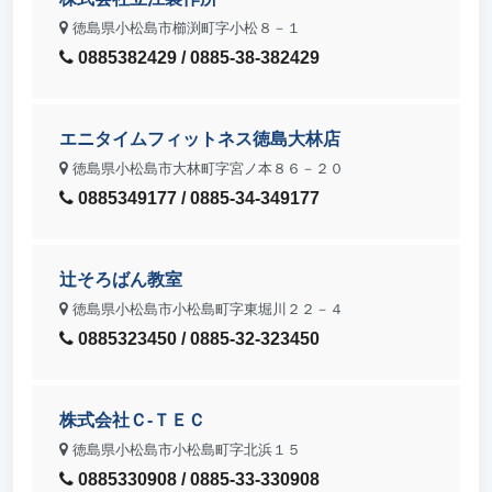
徳島県小松島市櫛渕町字小松８－１
0885382429 / 0885-38-382429
エニタイムフィットネス徳島大林店
徳島県小松島市大林町字宮ノ本８６－２０
0885349177 / 0885-34-349177
辻そろばん教室
徳島県小松島市小松島町字東堀川２２－４
0885323450 / 0885-32-323450
株式会社Ｃ‐ＴＥＣ
徳島県小松島市小松島町字北浜１５
0885330908 / 0885-33-330908