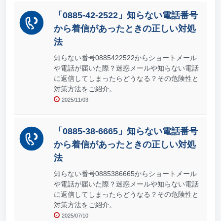
「0885-42-2522」知らない電話番号
から着信があったときの正しい対処
法
知らない番号0885422522からショートメール
や電話が届いた際？迷惑メールや知らない電話
に返信してしまったらどうなる？その危険性と
対策方法をご紹介。
2025/11/03
「0885-38-6665」知らない電話番号
から着信があったときの正しい対処
法
知らない番号0885386665からショートメール
や電話が届いた際？迷惑メールや知らない電話
に返信してしまったらどうなる？その危険性と
対策方法をご紹介。
2025/07/10