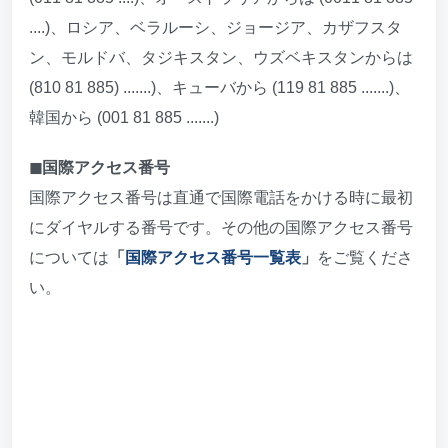
....)、ロシア、ベラルーシ、ジョージア、カザフスタ
ン、モルドバ、タジキスタン、ウズベキスタンからは
(810 81 885) .......)、キューバから (119 81 885 .......)、
韓国から (001 81 885 .......)
◼︎国際アクセス番号
国際アクセス番号は直通で国際電話をかける時に最初
にダイヤルする番号です。その他の国際アクセス番号
については
「
国際アクセス番号一覧表
」
をご覧くださ
い。