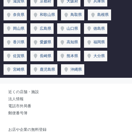
滋賀県
京都府
大阪府
兵庫県
奈良県
和歌山県
鳥取県
島根県
岡山県
広島県
山口県
徳島県
香川県
愛媛県
高知県
福岡県
佐賀県
長崎県
熊本県
大分県
宮崎県
鹿児島県
沖縄県
近くの店舗・施設
法人情報
電話市外局番
郵便番号簿
お店や企業の無料登録