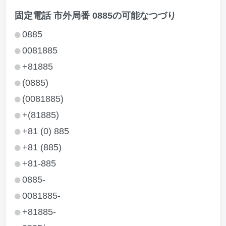
固定電話 市外局番 0885の可能なつづり
0885
0081885
+81885
(0885)
(0081885)
+(81885)
+81 (0) 885
+81 (885)
+81-885
0885-
0081885-
+81885-