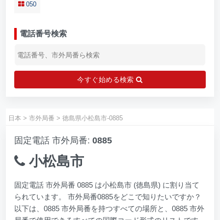
050
電話番号検索
今すぐ始める検索
日本
>
市外局番
>
徳島県小松島市-0885
固定電話 市外局番:
0885
小松島市
固定電話 市外局番 0885 は小松島市 (徳島県) に割り当て
られています。 市外局番0885をどこで知りたいですか？
以下は、0885 市外局番を持つすべての場所と、0885 市外