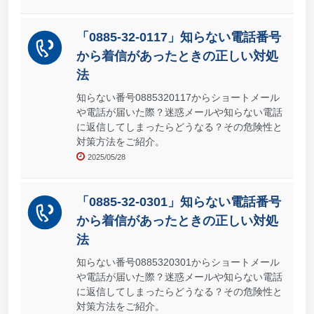
「0885-32-0117」知らない電話番号
から着信があったときの正しい対処
法
知らない番号0885320117からショートメール
や電話が届いた際？迷惑メールや知らない電話
に返信してしまったらどうなる？その危険性と
対策方法をご紹介。
2025/05/28
「0885-32-0301」知らない電話番号
から着信があったときの正しい対処
法
知らない番号0885320301からショートメール
や電話が届いた際？迷惑メールや知らない電話
に返信してしまったらどうなる？その危険性と
対策方法をご紹介。