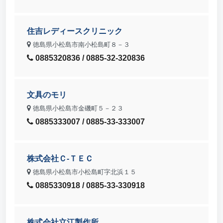
住吉レディースクリニック
徳島県小松島市南小松島町８－３
0885320836 / 0885-32-320836
文具のモリ
徳島県小松島市金磯町５－２３
0885333007 / 0885-33-333007
株式会社Ｃ‐ＴＥＣ
徳島県小松島市小松島町字北浜１５
0885330918 / 0885-33-330918
株式会社立江製作所