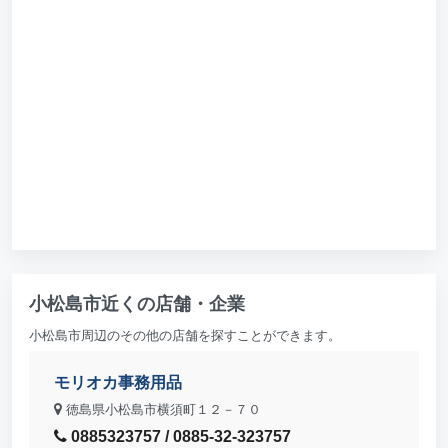
小松島市近くの店舗・企業
小松島市周辺のその他の店舗を探すことができます。
モリオカ事務用品
徳島県小松島市横須町１２－７０
0885323757 / 0885-32-323757