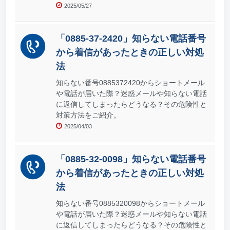
2025/05/27
「0885-37-2420」知らない電話番号
から着信があったときの正しい対処
法
知らない番号0885372420からショートメール
や電話が届いた際？迷惑メールや知らない電話
に返信してしまったらどうなる？その危険性と
対策方法をご紹介。
2025/04/03
「0885-32-0098」知らない電話番号
から着信があったときの正しい対処
法
知らない番号0885320098からショートメール
や電話が届いた際？迷惑メールや知らない電話
に返信してしまったらどうなる？その危険性と