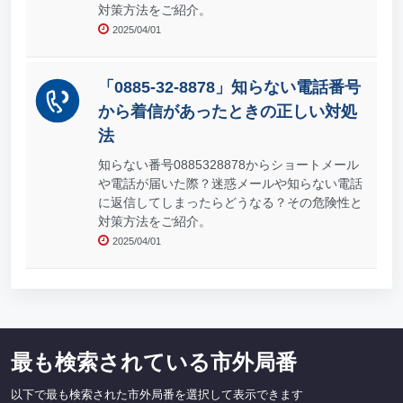
対策方法をご紹介。
2025/04/01
「0885-32-8878」知らない電話番号
から着信があったときの正しい対処
法
知らない番号0885328878からショートメール
や電話が届いた際？迷惑メールや知らない電話
に返信してしまったらどうなる？その危険性と
対策方法をご紹介。
2025/04/01
最も検索されている市外局番
以下で最も検索された市外局番を選択して表示できます