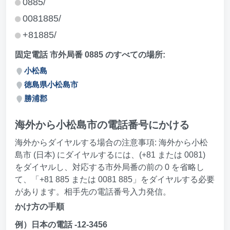
0885/
0081885/
+81885/
固定電話 市外局番 0885 のすべての場所:
小松島
徳島県小松島市
勝浦郡
海外から小松島市の電話番号にかける
海外からダイヤルする場合の注意事項: 海外から小松
島市 (日本) にダイヤルするには、(+81 または 0081)
をダイヤルし、対応する市外局番の前の 0 を省略し
て、「+81 885 または 0081 885」をダイヤルする必要
があります。相手先の電話番号入力発信。
かけ方の手順
例）日本の電話 -12-3456