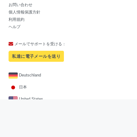
お問い合わせ
個人情報保護方針
利用規約
ヘルプ
メールでサポートを受ける：
私達に電子メールを送り
Deutschland
日本
United States
Facebook
Twitter
Pinterest