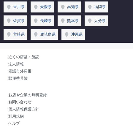
香川県
愛媛県
高知県
福岡県
佐賀県
長崎県
熊本県
大分県
宮崎県
鹿児島県
沖縄県
近くの店舗・施設
法人情報
電話市外局番
郵便番号簿
お店や企業の無料登録
お問い合わせ
個人情報保護方針
利用規約
ヘルプ