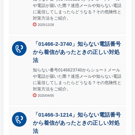
や電話が届いた際？迷惑メールや知らない電話
に返信してしまったらどうなる？その危険性と
対策方法をご紹介。
2025/12/28
「01466-2-3740」知らない電話番号
から着信があったときの正しい対処
法
知らない番号0146623740からショートメール
や電話が届いた際？迷惑メールや知らない電話
に返信してしまったらどうなる？その危険性と
対策方法をご紹介。
2025/04/05
「01466-3-1214」知らない電話番号
から着信があったときの正しい対処
法