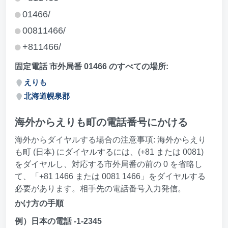
01466/
00811466/
+811466/
固定電話 市外局番 01466 のすべての場所:
えりも
北海道幌泉郡
海外からえりも町の電話番号にかける
海外からダイヤルする場合の注意事項: 海外からえり
も町 (日本) にダイヤルするには、(+81 または 0081)
をダイヤルし、対応する市外局番の前の 0 を省略し
て、「+81 1466 または 0081 1466」をダイヤルする
必要があります。相手先の電話番号入力発信。
かけ方の手順
例）日本の電話 -1-2345