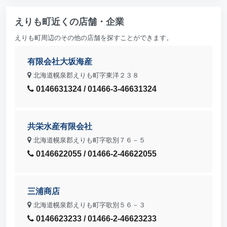
えりも町近くの店舗・企業
えりも町周辺のその他の店舗を探すことができます。
有限会社大坂海産
北海道幌泉郡えりも町字東洋２３８
0146631324 / 01466-3-46631324
共栄水産有限会社
北海道幌泉郡えりも町字歌別７６－５
0146622055 / 01466-2-46622055
三浦商店
北海道幌泉郡えりも町字歌別５６－３
0146623233 / 01466-2-46623233