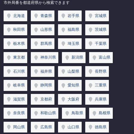
市外局番を都道府県から検索できます
北海道
青森県
岩手県
宮城県
秋田県
山形県
福島県
茨城県
栃木県
群馬県
埼玉県
千葉県
東京都
神奈川県
新潟県
富山県
石川県
福井県
山梨県
長野県
岐阜県
静岡県
愛知県
三重県
滋賀県
京都府
大阪府
兵庫県
奈良県
和歌山県
鳥取県
島根県
岡山県
広島県
山口県
徳島県