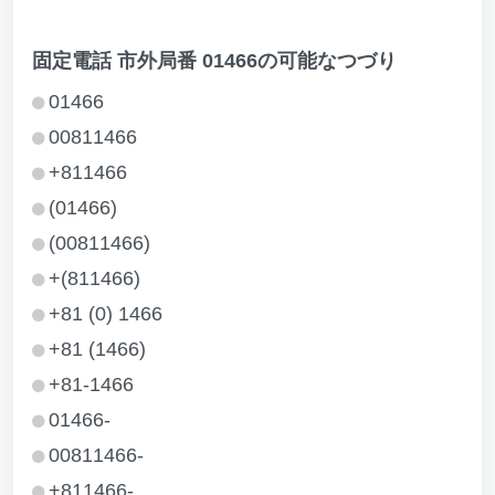
固定電話 市外局番 01466の可能なつづり
01466
00811466
+811466
(01466)
(00811466)
+(811466)
+81 (0) 1466
+81 (1466)
+81-1466
01466-
00811466-
+811466-