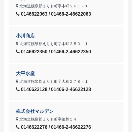
北海道幌泉郡えりも町字本町２６１－１
0146622063 / 01466-2-46622063
小川商店
北海道幌泉郡えりも町字本町３５０－１
0146622350 / 01466-2-46622350
大平水産
北海道幌泉郡えりも町字大和２７８－１
0146622128 / 01466-2-46622128
株式会社マルデン
北海道幌泉郡えりも町字笛舞１４
0146622276 / 01466-2-46622276