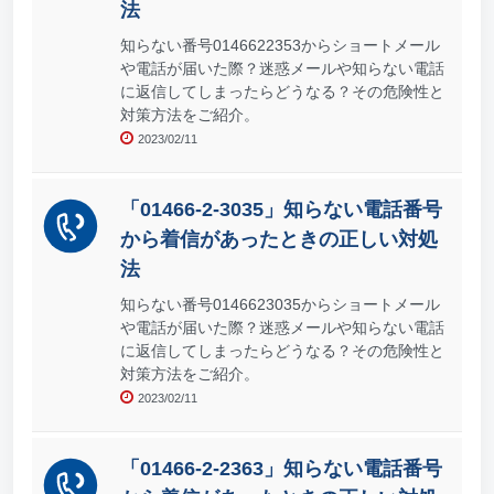
法
知らない番号0146622353からショートメール
や電話が届いた際？迷惑メールや知らない電話
に返信してしまったらどうなる？その危険性と
対策方法をご紹介。
2023/02/11
「01466-2-3035」知らない電話番号
から着信があったときの正しい対処
法
知らない番号0146623035からショートメール
や電話が届いた際？迷惑メールや知らない電話
に返信してしまったらどうなる？その危険性と
対策方法をご紹介。
2023/02/11
「01466-2-2363」知らない電話番号