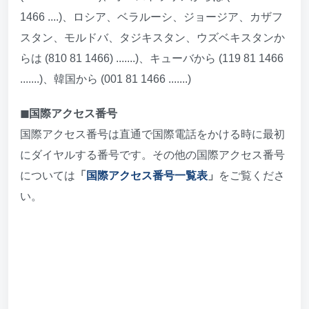
1466 ....)、ロシア、ベラルーシ、ジョージア、カザフ
スタン、モルドバ、タジキスタン、ウズベキスタンか
らは (810 81 1466) .......)、キューバから (119 81 1466
.......)、韓国から (001 81 1466 .......)
◼︎国際アクセス番号
国際アクセス番号は直通で国際電話をかける時に最初
にダイヤルする番号です。その他の国際アクセス番号
については
「
国際アクセス番号一覧表
」
をご覧くださ
い。