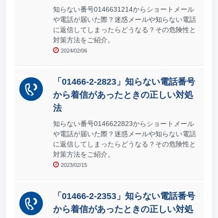
知らない番号0146631214からショートメール
や電話が届いた際？迷惑メールや知らない電話
に返信してしまったらどうなる？その危険性と
対策方法をご紹介。
2024/02/06
「01466-2-2823」知らない電話番号
から着信があったときの正しい対処
法
知らない番号0146622823からショートメール
や電話が届いた際？迷惑メールや知らない電話
に返信してしまったらどうなる？その危険性と
対策方法をご紹介。
2023/02/15
「01466-2-2353」知らない電話番号
から着信があったときの正しい対処