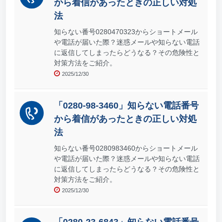
から着信があったときの正しい対処
法
知らない番号0280470323からショートメール
や電話が届いた際？迷惑メールや知らない電話
に返信してしまったらどうなる？その危険性と
対策方法をご紹介。
2025/12/30
「0280-98-3460」知らない電話番号
から着信があったときの正しい対処
法
知らない番号0280983460からショートメール
や電話が届いた際？迷惑メールや知らない電話
に返信してしまったらどうなる？その危険性と
対策方法をご紹介。
2025/12/30