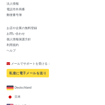
法人情報
電話市外局番
郵便番号簿
お店や企業の無料登録
お問い合わせ
個人情報保護方針
利用規約
ヘルプ
メールでサポートを受ける：
私達に電子メールを送り
Deutschland
日本