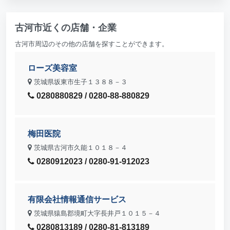
古河市近くの店舗・企業
古河市周辺のその他の店舗を探すことができます。
ローズ美容室
茨城県坂東市生子１３８８－３
0280880829 / 0280-88-880829
梅田医院
茨城県古河市久能１０１８－４
0280912023 / 0280-91-912023
有限会社情報通信サービス
茨城県猿島郡境町大字長井戸１０１５－４
0280813189 / 0280-81-813189