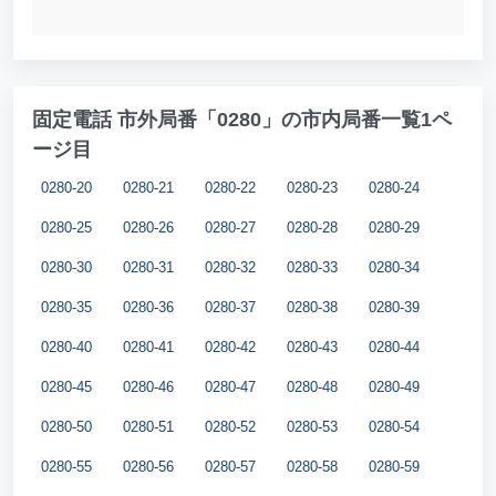
固定電話 市外局番「0280」の市内局番一覧1ペ
ージ目
0280-20
0280-21
0280-22
0280-23
0280-24
0280-25
0280-26
0280-27
0280-28
0280-29
0280-30
0280-31
0280-32
0280-33
0280-34
0280-35
0280-36
0280-37
0280-38
0280-39
0280-40
0280-41
0280-42
0280-43
0280-44
0280-45
0280-46
0280-47
0280-48
0280-49
0280-50
0280-51
0280-52
0280-53
0280-54
0280-55
0280-56
0280-57
0280-58
0280-59