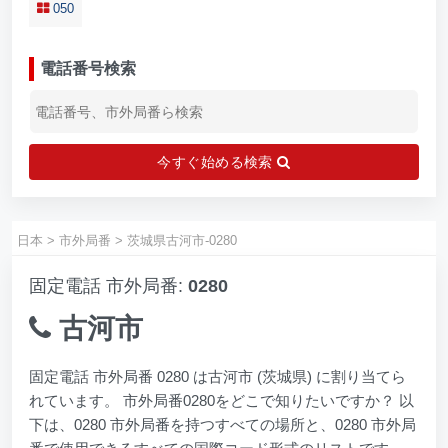
050
電話番号検索
今すぐ始める検索
日本
>
市外局番
>
茨城県古河市-0280
固定電話 市外局番:
0280
古河市
固定電話 市外局番 0280 は古河市 (茨城県) に割り当てら
れています。 市外局番0280をどこで知りたいですか？ 以
下は、0280 市外局番を持つすべての場所と、0280 市外局