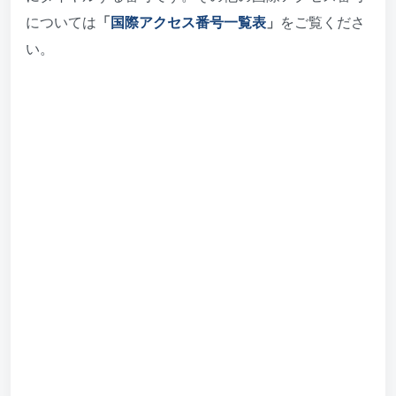
については
「
国際アクセス番号一覧表
」
をご覧くださ
い。