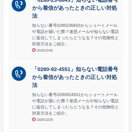
「0280-23-6843」知らない電話番号
から着信があったときの正しい対処
法
知らない番号0280236843からショートメール
や電話が届いた際？迷惑メールや知らない電話
に返信してしまったらどうなる？その危険性と
対策方法をご紹介。
2025/12/30
「0280-92-4551」知らない電話番号
から着信があったときの正しい対処
法
知らない番号0280924551からショートメール
や電話が届いた際？迷惑メールや知らない電話
に返信してしまったらどうなる？その危険性と
対策方法をご紹介。
2025/12/29