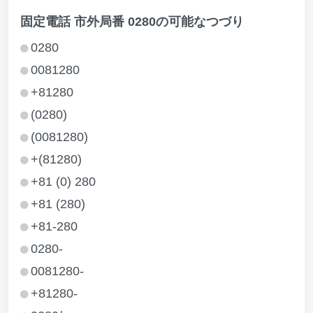
固定電話 市外局番 0280の可能なつづり
0280
0081280
+81280
(0280)
(0081280)
+(81280)
+81 (0) 280
+81 (280)
+81-280
0280-
0081280-
+81280-