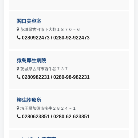
関口美容室
茨城県古河市下大野１８７０－６
0280922473 / 0280-92-922473
猿島厚生病院
茨城県古河市西牛谷７３７
0280982231 / 0280-98-982231
柳生診療所
埼玉県加須市柳生２８２４－１
0280623851 / 0280-62-623851