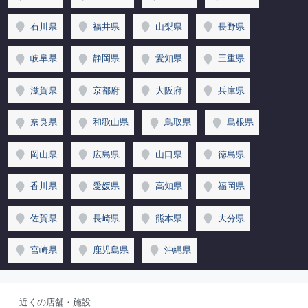
石川県
福井県
山梨県
長野県
岐阜県
静岡県
愛知県
三重県
滋賀県
京都府
大阪府
兵庫県
奈良県
和歌山県
鳥取県
島根県
岡山県
広島県
山口県
徳島県
香川県
愛媛県
高知県
福岡県
佐賀県
長崎県
熊本県
大分県
宮崎県
鹿児島県
沖縄県
近くの店舗・施設