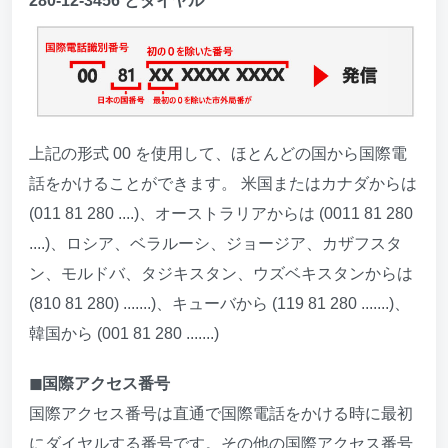
280-12-3456 とダイヤル
上記の形式 00 を使用して、ほとんどの国から国際電
話をかけることができます。 米国またはカナダからは
(011 81 280 ....)、オーストラリアからは (0011 81 280
....)、ロシア、ベラルーシ、ジョージア、カザフスタ
ン、モルドバ、タジキスタン、ウズベキスタンからは
(810 81 280) .......)、キューバから (119 81 280 .......)、
韓国から (001 81 280 .......)
◼︎国際アクセス番号
国際アクセス番号は直通で国際電話をかける時に最初
にダイヤルする番号です。その他の国際アクセス番号