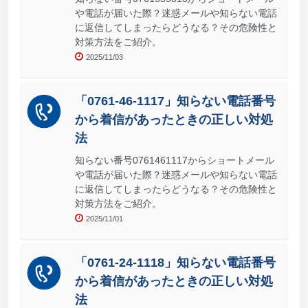
や電話が届いた際？迷惑メールや知らない電話
に返信してしまったらどうなる？その危険性と
対策方法をご紹介。
2025/11/03
「0761-46-1117」知らない電話番号
から着信があったときの正しい対処
法
知らない番号0761461117からショートメール
や電話が届いた際？迷惑メールや知らない電話
に返信してしまったらどうなる？その危険性と
対策方法をご紹介。
2025/11/01
「0761-24-1118」知らない電話番号
から着信があったときの正しい対処
法