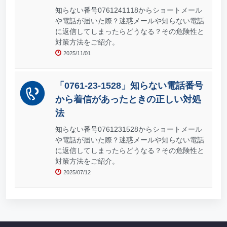
知らない番号0761241118からショートメール
や電話が届いた際？迷惑メールや知らない電話
に返信してしまったらどうなる？その危険性と
対策方法をご紹介。
2025/11/01
「0761-23-1528」知らない電話番号
から着信があったときの正しい対処
法
知らない番号0761231528からショートメール
や電話が届いた際？迷惑メールや知らない電話
に返信してしまったらどうなる？その危険性と
対策方法をご紹介。
2025/07/12