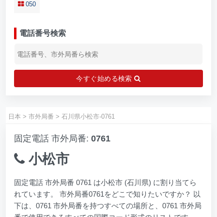
050
電話番号検索
今すぐ始める検索
日本
>
市外局番
>
石川県小松市-0761
固定電話 市外局番:
0761
小松市
固定電話 市外局番 0761 は小松市 (石川県) に割り当てら
れています。 市外局番0761をどこで知りたいですか？ 以
下は、0761 市外局番を持つすべての場所と、0761 市外局