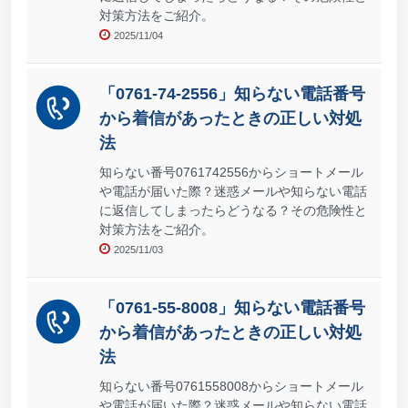
対策方法をご紹介。
2025/11/04
「0761-74-2556」知らない電話番号
から着信があったときの正しい対処
法
知らない番号0761742556からショートメール
や電話が届いた際？迷惑メールや知らない電話
に返信してしまったらどうなる？その危険性と
対策方法をご紹介。
2025/11/03
「0761-55-8008」知らない電話番号
から着信があったときの正しい対処
法
知らない番号0761558008からショートメール
や電話が届いた際？迷惑メールや知らない電話