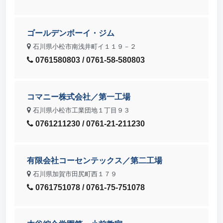
ゴールデンボーイ・ジム
石川県小松市南浅井町イ１１９－２
0761580803 / 0761-58-580803
コマニー株式会社／第一工場
石川県小松市工業団地１丁目９３
0761211230 / 0761-21-211230
有限会社コーセンテックス／第二工場
石川県加賀市田尻町西１７９
0761751078 / 0761-75-751078