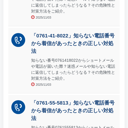
に返信してしまったらどうなる？その危険性と
対策方法をご紹介。
2025/11/03
「0761-41-8022」知らない電話番号
から着信があったときの正しい対処
法
知らない番号0761418022からショートメール
や電話が届いた際？迷惑メールや知らない電話
に返信してしまったらどうなる？その危険性と
対策方法をご紹介。
2025/11/03
「0761-55-5813」知らない電話番号
から着信があったときの正しい対処
法
知らない番号0761555813からショートメール