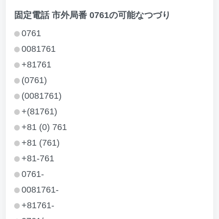
固定電話 市外局番 0761の可能なつづり
0761
0081761
+81761
(0761)
(0081761)
+(81761)
+81 (0) 761
+81 (761)
+81-761
0761-
0081761-
+81761-