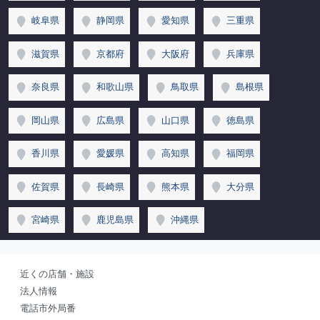
岐阜県
静岡県
愛知県
三重県
滋賀県
京都府
大阪府
兵庫県
奈良県
和歌山県
鳥取県
島根県
岡山県
広島県
山口県
徳島県
香川県
愛媛県
高知県
福岡県
佐賀県
長崎県
熊本県
大分県
宮崎県
鹿児島県
沖縄県
近くの店舗・施設
法人情報
電話市外局番