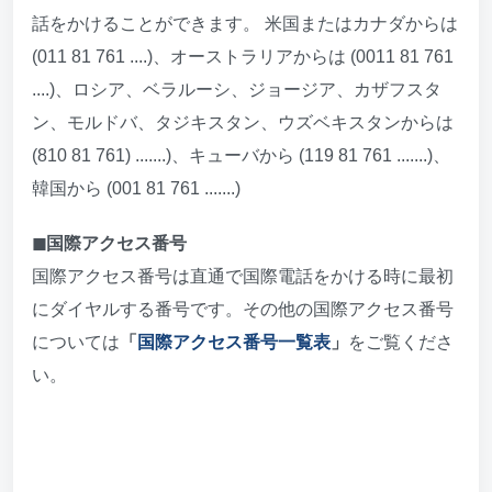
話をかけることができます。 米国またはカナダからは
(011 81 761 ....)、オーストラリアからは (0011 81 761
....)、ロシア、ベラルーシ、ジョージア、カザフスタ
ン、モルドバ、タジキスタン、ウズベキスタンからは
(810 81 761) .......)、キューバから (119 81 761 .......)、
韓国から (001 81 761 .......)
◼︎国際アクセス番号
国際アクセス番号は直通で国際電話をかける時に最初
にダイヤルする番号です。その他の国際アクセス番号
については
「
国際アクセス番号一覧表
」
をご覧くださ
い。