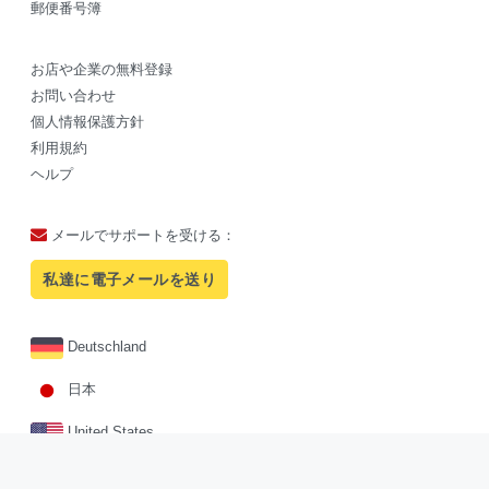
郵便番号簿
お店や企業の無料登録
お問い合わせ
個人情報保護方針
利用規約
ヘルプ
メールでサポートを受ける：
私達に電子メールを送り
Deutschland
日本
United States