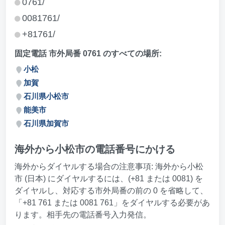
0761/
0081761/
+81761/
固定電話 市外局番 0761 のすべての場所:
小松
加賀
石川県小松市
能美市
石川県加賀市
海外から小松市の電話番号にかける
海外からダイヤルする場合の注意事項: 海外から小松
市 (日本) にダイヤルするには、(+81 または 0081) を
ダイヤルし、対応する市外局番の前の 0 を省略して、
「+81 761 または 0081 761」をダイヤルする必要があ
ります。相手先の電話番号入力発信。